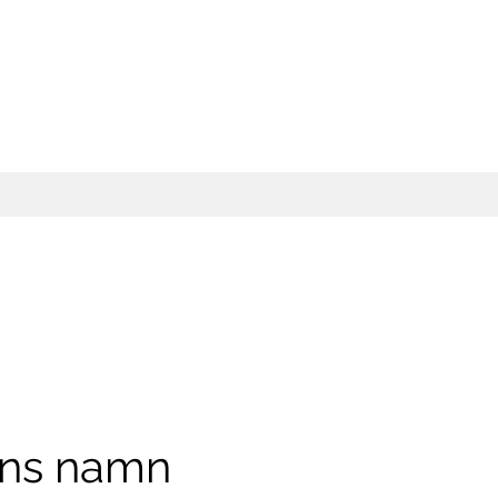
ens namn